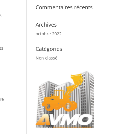
Commentaires récents
.
Archives
octobre 2022
Catégories
es
Non classé
tre