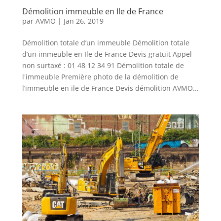
Démolition immeuble en Ile de France
par
AVMO
|
Jan 26, 2019
Démolition totale d’un immeuble Démolition totale
d’un immeuble en Ile de France Devis gratuit Appel
non surtaxé : 01 48 12 34 91 Démolition totale de
l'immeuble Première photo de la démolition de
l’immeuble en ile de France Devis démolition AVMO...