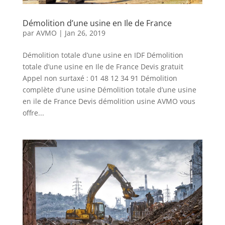
Démolition d’une usine en Ile de France
par
AVMO
|
Jan 26, 2019
Démolition totale d’une usine en IDF Démolition
totale d’une usine en Ile de France Devis gratuit
Appel non surtaxé : 01 48 12 34 91 Démolition
complète d'une usine Démolition totale d’une usine
en ile de France Devis démolition usine AVMO vous
offre...