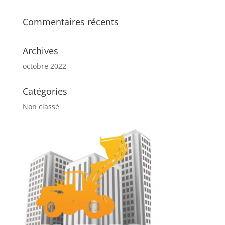
Commentaires récents
Archives
octobre 2022
Catégories
Non classé