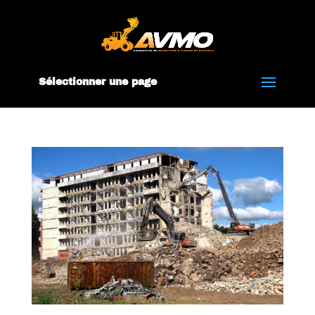
Sélectionner une page