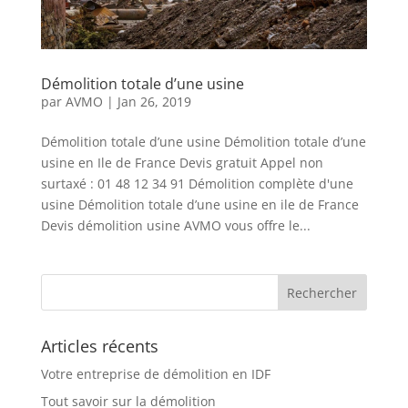
Démolition totale d’une usine
par
AVMO
|
Jan 26, 2019
Démolition totale d’une usine Démolition totale d’une
usine en Ile de France Devis gratuit Appel non
surtaxé : 01 48 12 34 91 Démolition complète d'une
usine Démolition totale d’une usine en ile de France
Devis démolition usine AVMO vous offre le...
Articles récents
Votre entreprise de démolition en IDF
Tout savoir sur la démolition